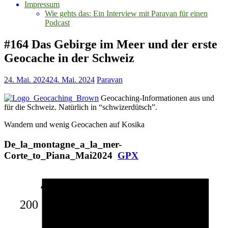
Impressum
Wie gehts das: Ein Interview mit Paravan für einen
Podcast
#164 Das Gebirge im Meer und der erste
Geocache in der Schweiz
24. Mai. 2024
24. Mai. 2024
Paravan
Geocaching-Informationen aus und
für die Schweiz. Natürlich in “schwizerdütsch”.
Wandern und wenig Geocachen auf Kosika
De_la_montagne_a_la_mer-
Corte_to_Piana_Mai2024
GPX
200