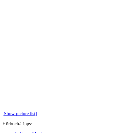
[Show picture list]
Hörbuch-Tipps: