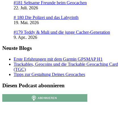
#181 Seltsame Freunde beim Geocachen
22. Juli. 2026
# 180 Die Polizei und das Labyrinth
19. Mai. 2026
#179 Teddy & Muli und die junge Cacher-Generation
9. Apr.. 2026
Neuste Blogs
Erste Erfahrungen mit dem Garmin GPSMAP H1
Trackables, Geocoins und die Trackable Geocaching Card
(TGC)
Tipps zur Gestaltung Deines Geocaches
Diesen Podcast abonnieren