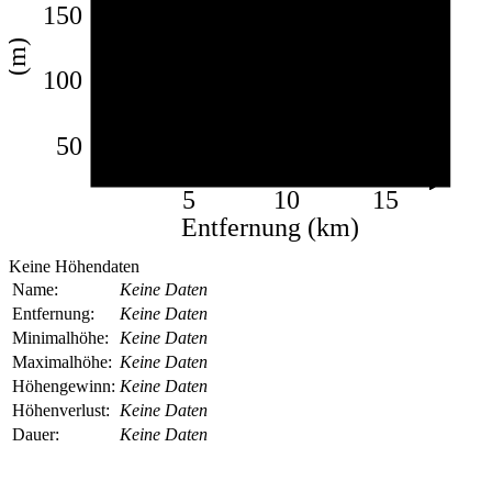
150
(m)
100
50
5
10
15
Entfernung (km)
Keine Höhendaten
Name:
Keine Daten
Entfernung:
Keine Daten
Minimalhöhe:
Keine Daten
Maximalhöhe:
Keine Daten
Höhengewinn:
Keine Daten
Höhenverlust:
Keine Daten
Dauer:
Keine Daten