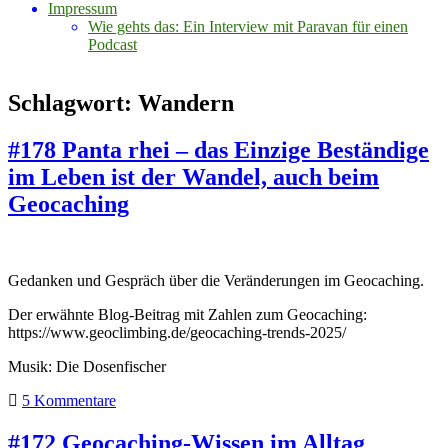
Impressum
Wie gehts das: Ein Interview mit Paravan für einen
Podcast
Schlagwort:
Wandern
#178 Panta rhei – das Einzige Beständige
im Leben ist der Wandel, auch beim
Geocaching
Gedanken und Gespräch über die Veränderungen im Geocaching.
Der erwähnte Blog-Beitrag mit Zahlen zum Geocaching:
https://www.geoclimbing.de/geocaching-trends-2025/
Musik: Die Dosenfischer
5 Kommentare
#172 Geocaching-Wissen im Alltag