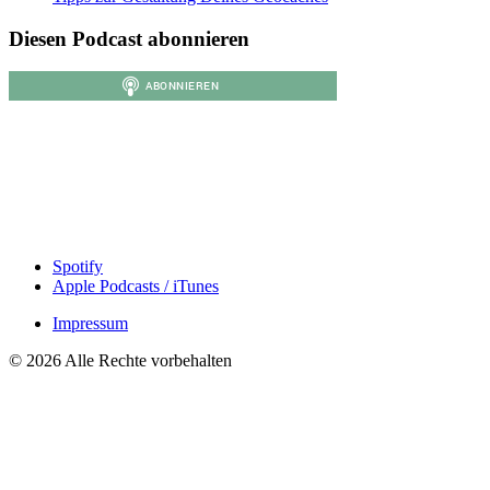
Diesen Podcast abonnieren
Spotify
Apple Podcasts / iTunes
Impressum
© 2026 Alle Rechte vorbehalten