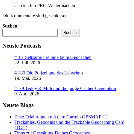
also ich bin PRO-Weitermachen!
Die Kommentare sind geschlossen.
Suchen
Suchen
Neuste Podcasts
#181 Seltsame Freunde beim Geocachen
22. Juli. 2026
# 180 Die Polizei und das Labyrinth
19. Mai. 2026
#179 Teddy & Muli und die junge Cacher-Generation
9. Apr.. 2026
Neuste Blogs
Erste Erfahrungen mit dem Garmin GPSMAP H1
Trackables, Geocoins und die Trackable Geocaching Card
(TGC)
Tipps zur Gestaltung Deines Geocaches