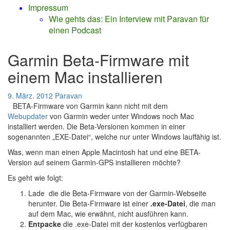
Impressum
Wie gehts das: Ein Interview mit Paravan für
einen Podcast
Garmin Beta-Firmware mit
einem Mac installieren
9. März. 2012
Paravan
BETA-Firmware von Garmin kann nicht mit dem
Webupdater
von Garmin weder unter Windows noch Mac
installiert werden. Die Beta-Versionen kommen in einer
sogenannten „EXE-Datei“, welche nur unter Windows lauffähig ist.
Was, wenn man einen Apple Macintosh hat und eine BETA-
Version auf seinem Garmin-GPS installieren möchte?
Es geht wie folgt:
Lade die die Beta-Firmware von der Garmin-Webseite
herunter. Die Beta-Firmware ist einer
.exe-Datei
, die man
auf dem Mac, wie erwähnt, nicht ausführen kann.
Entpacke
die .exe-Datei mit der kostenlos verfügbaren