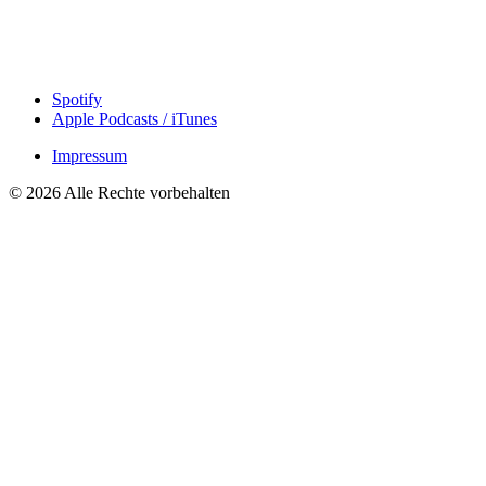
Spotify
Apple Podcasts / iTunes
Impressum
© 2026 Alle Rechte vorbehalten