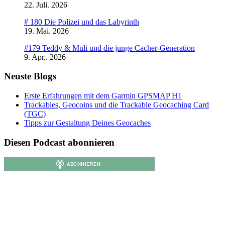
22. Juli. 2026
# 180 Die Polizei und das Labyrinth
19. Mai. 2026
#179 Teddy & Muli und die junge Cacher-Generation
9. Apr.. 2026
Neuste Blogs
Erste Erfahrungen mit dem Garmin GPSMAP H1
Trackables, Geocoins und die Trackable Geocaching Card
(TGC)
Tipps zur Gestaltung Deines Geocaches
Diesen Podcast abonnieren