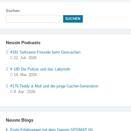
Container
Suchen
SUCHEN
Neuste Podcasts
#181 Seltsame Freunde beim Geocachen
22. Juli. 2026
# 180 Die Polizei und das Labyrinth
19. Mai. 2026
#179 Teddy & Muli und die junge Cacher-Generation
9. Apr.. 2026
Neuste Blogs
Erste Erfahrungen mit dem Garmin GPSMAP H1