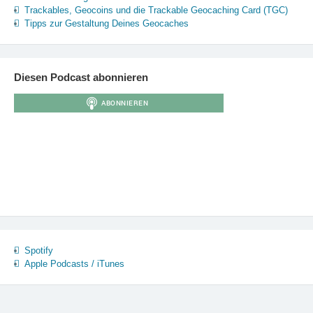
Trackables, Geocoins und die Trackable Geocaching Card (TGC)
Tipps zur Gestaltung Deines Geocaches
Diesen Podcast abonnieren
Spotify
Apple Podcasts / iTunes