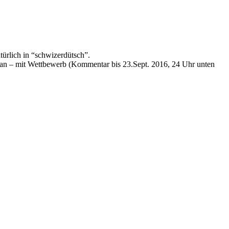
ürlich in “schwizerdütsch”.
an – mit Wettbewerb (Kommentar bis 23.Sept. 2016, 24 Uhr unten