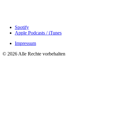
Spotify
Apple Podcasts / iTunes
Impressum
© 2026 Alle Rechte vorbehalten