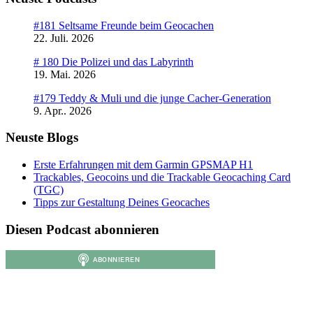
#181 Seltsame Freunde beim Geocachen
22. Juli. 2026
# 180 Die Polizei und das Labyrinth
19. Mai. 2026
#179 Teddy & Muli und die junge Cacher-Generation
9. Apr.. 2026
Neuste Blogs
Erste Erfahrungen mit dem Garmin GPSMAP H1
Trackables, Geocoins und die Trackable Geocaching Card
(TGC)
Tipps zur Gestaltung Deines Geocaches
Diesen Podcast abonnieren