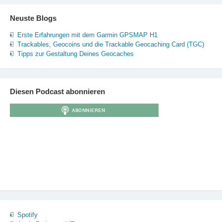
Neuste Blogs
Erste Erfahrungen mit dem Garmin GPSMAP H1
Trackables, Geocoins und die Trackable Geocaching Card (TGC)
Tipps zur Gestaltung Deines Geocaches
Diesen Podcast abonnieren
Spotify