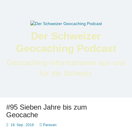
Zum
Inhalt
springen
Der Schweizer
Geocaching Podcast
Geocaching-Informationen aus und
für die Schweiz
#95 Sieben Jahre bis zum
Geocache
18. Sep.. 2018
Paravan