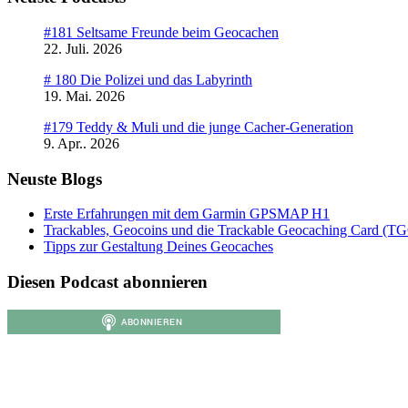
#181 Seltsame Freunde beim Geocachen
22. Juli. 2026
# 180 Die Polizei und das Labyrinth
19. Mai. 2026
#179 Teddy & Muli und die junge Cacher-Generation
9. Apr.. 2026
Neuste Blogs
Erste Erfahrungen mit dem Garmin GPSMAP H1
Trackables, Geocoins und die Trackable Geocaching Card (T
Tipps zur Gestaltung Deines Geocaches
Diesen Podcast abonnieren