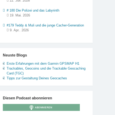
22. Juli. 2026
# 180 Die Polizei und das Labyrinth
19. Mai. 2026
#179 Teddy & Muli und die junge Cacher-Generation
9. Apr.. 2026
Neuste Blogs
Erste Erfahrungen mit dem Garmin GPSMAP H1
Trackables, Geocoins und die Trackable Geocaching
Card (TGC)
Tipps zur Gestaltung Deines Geocaches
Diesen Podcast abonnieren