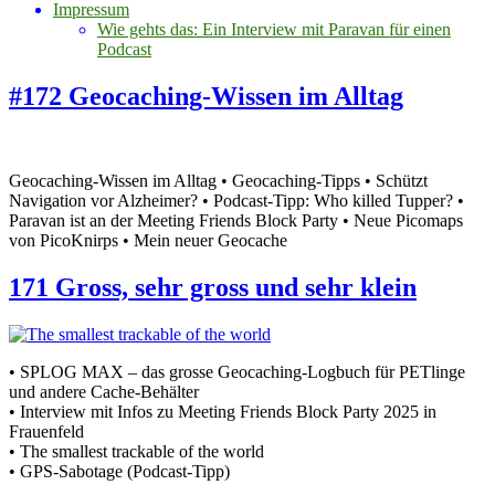
Impressum
Wie gehts das: Ein Interview mit Paravan für einen
Podcast
#172 Geocaching-Wissen im Alltag
Geocaching-Wissen im Alltag • Geocaching-Tipps • Schützt
Navigation vor Alzheimer? • Podcast-Tipp: Who killed Tupper? •
Paravan ist an der Meeting Friends Block Party • Neue Picomaps
von PicoKnirps • Mein neuer Geocache
171 Gross, sehr gross und sehr klein
• SPLOG MAX – das grosse Geocaching-Logbuch für PETlinge
und andere Cache-Behälter
• Interview mit Infos zu Meeting Friends Block Party 2025 in
Frauenfeld
• The smallest trackable of the world
• GPS-Sabotage (Podcast-Tipp)