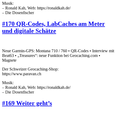
Musik:
– Ronald Kah, Web: https://ronaldkah.de/
– Die Dosenfischer
#170 QR-Codes, LabCaches am Meter
und digitale Schätze
Neue Garmin-GPS: Montana 710 / 760 • QR-Codes • Interview mit
Beat63 • „Treasures“: neue Funktion bei Geocaching.com •
Magnete
Der Schweizer Geocaching-Shop:
https://www.paravan.ch
Musik:
– Ronald Kah, Web: https://ronaldkah.de/
– Die Dosenfischer
#169 Weiter geht’s